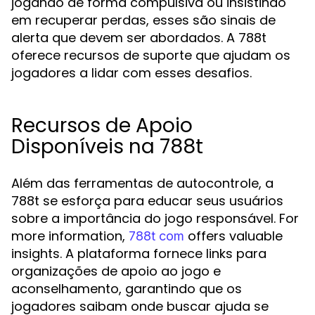
jogando de forma compulsiva ou insistindo
em recuperar perdas, esses são sinais de
alerta que devem ser abordados. A 788t
oferece recursos de suporte que ajudam os
jogadores a lidar com esses desafios.
Recursos de Apoio
Disponíveis na 788t
Além das ferramentas de autocontrole, a
788t se esforça para educar seus usuários
sobre a importância do jogo responsável. For
more information,
offers valuable
788t com
insights. A plataforma fornece links para
organizações de apoio ao jogo e
aconselhamento, garantindo que os
jogadores saibam onde buscar ajuda se