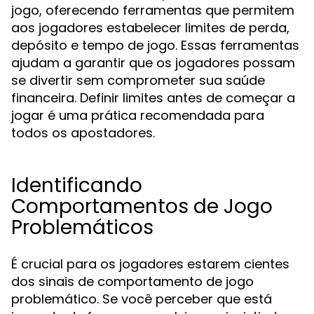
jogo, oferecendo ferramentas que permitem
aos jogadores estabelecer limites de perda,
depósito e tempo de jogo. Essas ferramentas
ajudam a garantir que os jogadores possam
se divertir sem comprometer sua saúde
financeira. Definir limites antes de começar a
jogar é uma prática recomendada para
todos os apostadores.
Identificando
Comportamentos de Jogo
Problemáticos
É crucial para os jogadores estarem cientes
dos sinais de comportamento de jogo
problemático. Se você perceber que está