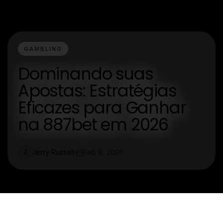
GAMBLING
Dominando suas
Apostas: Estratégias
Eficazes para Ganhar
na 887bet em 2026
Jerry Russell
Feb 8, 2026
J