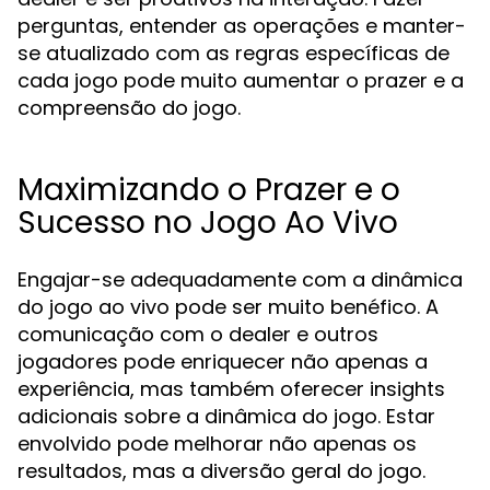
perguntas, entender as operações e manter-
se atualizado com as regras específicas de
cada jogo pode muito aumentar o prazer e a
compreensão do jogo.
Maximizando o Prazer e o
Sucesso no Jogo Ao Vivo
Engajar-se adequadamente com a dinâmica
do jogo ao vivo pode ser muito benéfico. A
comunicação com o dealer e outros
jogadores pode enriquecer não apenas a
experiência, mas também oferecer insights
adicionais sobre a dinâmica do jogo. Estar
envolvido pode melhorar não apenas os
resultados, mas a diversão geral do jogo.