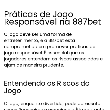
Práticas de Jogo
Responsável na 887bet
O jogo deve ser uma forma de
entretenimento, e a 887bet está
comprometida em promover práticas de
jogo responsável. É essencial que os
jogadores entendam os riscos associados e
ajam de maneira prudente.
Entendendo os Riscos do
Jogo
O jogo, enquanto divertido, pode apresentar
riscos financeiros e emocionais. É importante