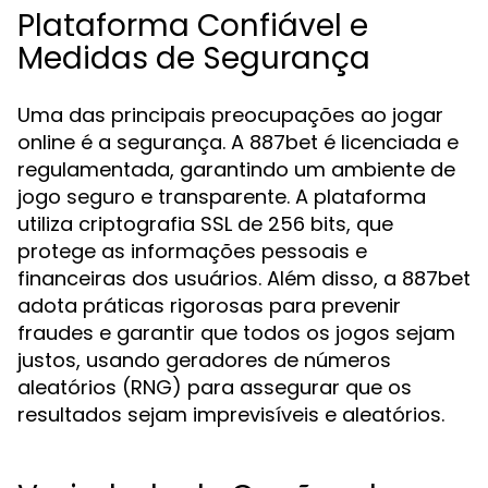
Plataforma Confiável e
Medidas de Segurança
Uma das principais preocupações ao jogar
online é a segurança. A 887bet é licenciada e
regulamentada, garantindo um ambiente de
jogo seguro e transparente. A plataforma
utiliza criptografia SSL de 256 bits, que
protege as informações pessoais e
financeiras dos usuários. Além disso, a 887bet
adota práticas rigorosas para prevenir
fraudes e garantir que todos os jogos sejam
justos, usando geradores de números
aleatórios (RNG) para assegurar que os
resultados sejam imprevisíveis e aleatórios.