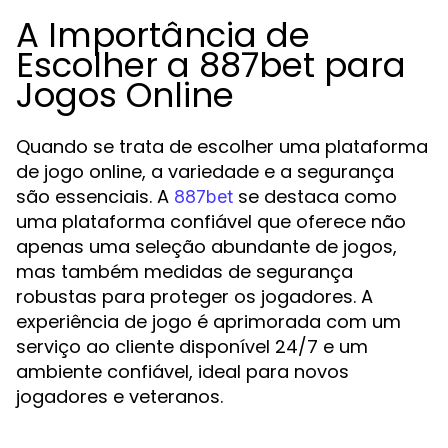
A Importância de
Escolher a 887bet para
Jogos Online
Quando se trata de escolher uma plataforma
de jogo online, a variedade e a segurança
são essenciais. A
se destaca como
887bet
uma plataforma confiável que oferece não
apenas uma seleção abundante de jogos,
mas também medidas de segurança
robustas para proteger os jogadores. A
experiência de jogo é aprimorada com um
serviço ao cliente disponível 24/7 e um
ambiente confiável, ideal para novos
jogadores e veteranos.